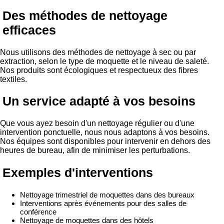
Des méthodes de nettoyage
efficaces
Nous utilisons des méthodes de nettoyage à sec ou par
extraction, selon le type de moquette et le niveau de saleté.
Nos produits sont écologiques et respectueux des fibres
textiles.
Un service adapté à vos besoins
Que vous ayez besoin d'un nettoyage régulier ou d'une
intervention ponctuelle, nous nous adaptons à vos besoins.
Nos équipes sont disponibles pour intervenir en dehors des
heures de bureau, afin de minimiser les perturbations.
Exemples d'interventions
Nettoyage trimestriel de moquettes dans des bureaux
Interventions après événements pour des salles de
conférence
Nettoyage de moquettes dans des hôtels