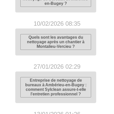
en-Bugey ?
10/02/2026 08:35
Quels sont les avantages du
nettoyage après un chantier à
Montalieu-Vercieu ?
27/01/2026 02:29
Entreprise de nettoyage de
bureaux à Ambérieu-en-Bugey :
comment Sylclean assure-t-elle
l'entretien professionnel ?