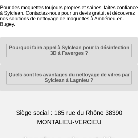
Pour des moquettes toujours propres et saines, faites confiance
à Sylclean. Contactez-nous pour un devis gratuit et découvrez
nos solutions de nettoyage de moquettes à Ambérieu-en-
Bugey.
Pourquoi faire appel à Sylclean pour la désinfection
3D à Faverges ?
Quels sont les avantages du nettoyage de vitres par
Sylclean à Lagnieu ?
Siège social : 185 rue du Rhône 38390
MONTALIEU-VERCIEU