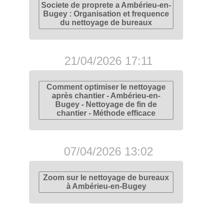
Societe de proprete a Ambérieu-en-
Bugey : Organisation et frequence
du nettoyage de bureaux
21/04/2026 17:11
Comment optimiser le nettoyage
après chantier - Ambérieu-en-
Bugey - Nettoyage de fin de
chantier - Méthode efficace
07/04/2026 13:02
Zoom sur le nettoyage de bureaux
à Ambérieu-en-Bugey