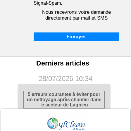
Signal-Spam
.
Nous recevrons votre demande
directement par mail et SMS
Derniers articles
28/07/2026 10:34
5 erreurs courantes à éviter pour
un nettoyage après chantier dans
le secteur de Lagnieu
14/07/2026 13:56