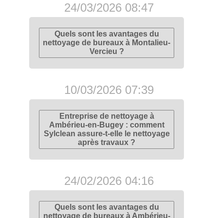
24/03/2026 08:47
Quels sont les avantages du
nettoyage de bureaux à Montalieu-
Vercieu ?
10/03/2026 07:39
Entreprise de nettoyage à
Ambérieu-en-Bugey : comment
Sylclean assure-t-elle le nettoyage
après travaux ?
24/02/2026 04:16
Quels sont les avantages du
nettoyage de bureaux à Ambérieu-