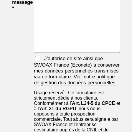
message
*
J'autorise ce site ainsi que
SWOAX France
(Econeto) à conserver
mes données personnelles transmises
via ce formulaire. Voir notre
politique
de gestion des données personnelles.
Usage réservé : Ce formulaire est
strictement dédié à nos clients.
Conformément à l'
Art. L34-5 du CPCE
et
à l'
Art. 21 du RGPD
, nous nous
opposons à toute prospection
commerciale. Tout abus sera signalé par
SWOAX France et l'entreprise
destinataire auprès de la
CNIL
et de