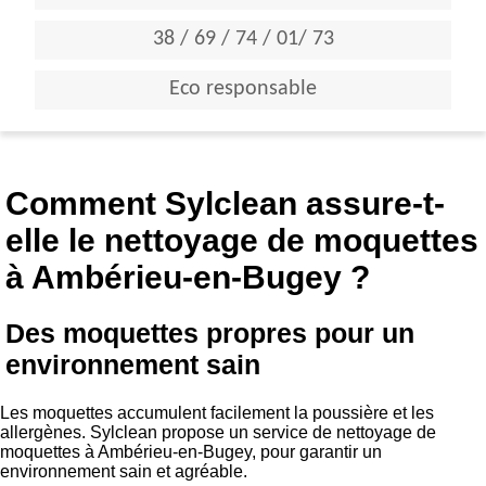
38 / 69 / 74 / 01/ 73
Eco responsable
Comment Sylclean assure-t-
elle le nettoyage de moquettes
à Ambérieu-en-Bugey ?
Des moquettes propres pour un
environnement sain
Les moquettes accumulent facilement la poussière et les
allergènes. Sylclean propose un service de nettoyage de
moquettes à Ambérieu-en-Bugey, pour garantir un
environnement sain et agréable.