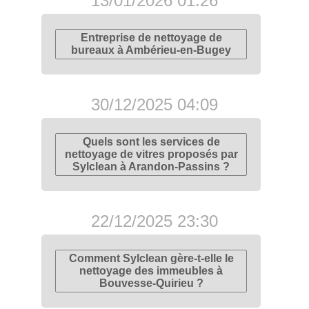
13/01/2026 01:26
Entreprise de nettoyage de
bureaux à Ambérieu-en-Bugey
30/12/2025 04:09
Quels sont les services de
nettoyage de vitres proposés par
Sylclean à Arandon-Passins ?
22/12/2025 23:30
Comment Sylclean gère-t-elle le
nettoyage des immeubles à
Bouvesse-Quirieu ?