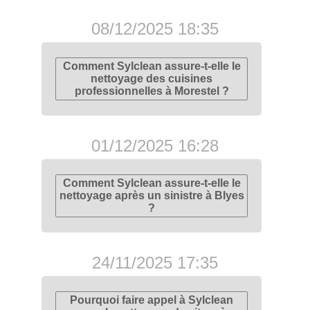
08/12/2025 18:35
Comment Sylclean assure-t-elle le
nettoyage des cuisines
professionnelles à Morestel ?
01/12/2025 16:28
Comment Sylclean assure-t-elle le
nettoyage après un sinistre à Blyes
?
24/11/2025 17:35
Pourquoi faire appel à Sylclean