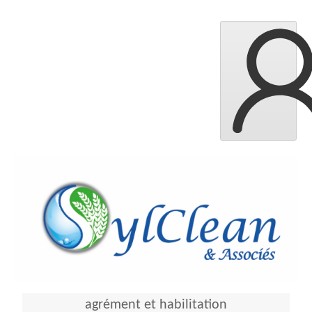
agrément et habilitation