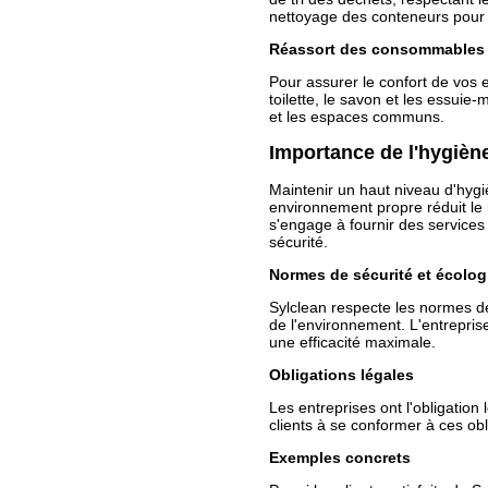
nettoyage des conteneurs pour 
Réassort des consommables
Pour assurer le confort de vos 
toilette, le savon et les essuie
et les espaces communs.
Importance de l'hygiène
Maintenir un haut niveau d'hygi
environnement propre réduit le r
s'engage à fournir des services
sécurité.
Normes de sécurité et écolog
Sylclean respecte les normes de
de l'environnement. L'entrepris
une efficacité maximale.
Obligations légales
Les entreprises ont l'obligation
clients à se conformer à ces ob
Exemples concrets