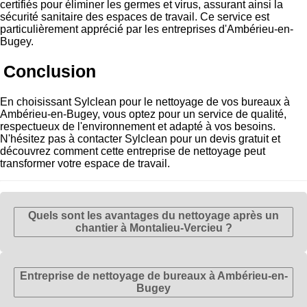
certifiés pour éliminer les germes et virus, assurant ainsi la
sécurité sanitaire des espaces de travail. Ce service est
particulièrement apprécié par les entreprises d'Ambérieu-en-
Bugey.
Conclusion
En choisissant Sylclean pour le nettoyage de vos bureaux à
Ambérieu-en-Bugey, vous optez pour un service de qualité,
respectueux de l'environnement et adapté à vos besoins.
N'hésitez pas à contacter Sylclean pour un devis gratuit et
découvrez comment cette entreprise de nettoyage peut
transformer votre espace de travail.
Quels sont les avantages du nettoyage après un
chantier à Montalieu-Vercieu ?
Entreprise de nettoyage de bureaux à Ambérieu-en-
Bugey