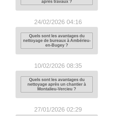
après travaux ?
24/02/2026 04:16
Quels sont les avantages du
nettoyage de bureaux à Ambérieu-
en-Bugey ?
10/02/2026 08:35
Quels sont les avantages du
nettoyage après un chantier à
Montalieu-Vercieu ?
27/01/2026 02:29