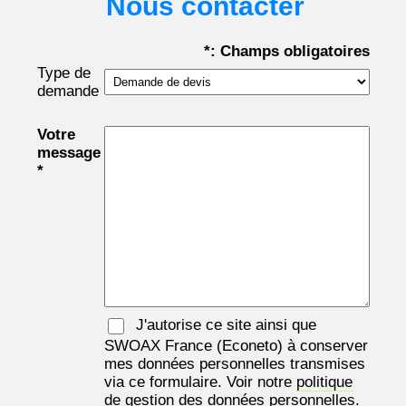
Nous contacter
*: Champs obligatoires
Type de
demande
Votre
message
*
J'autorise ce site ainsi que
SWOAX France
(Econeto) à conserver
mes données personnelles transmises
via ce formulaire. Voir notre
politique
de gestion des données personnelles.