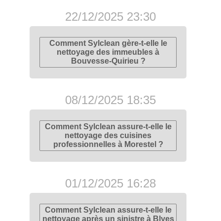
22/12/2025 23:30
Comment Sylclean gère-t-elle le
nettoyage des immeubles à
Bouvesse-Quirieu ?
08/12/2025 18:35
Comment Sylclean assure-t-elle le
nettoyage des cuisines
professionnelles à Morestel ?
01/12/2025 16:28
Comment Sylclean assure-t-elle le
nettoyage après un sinistre à Blyes