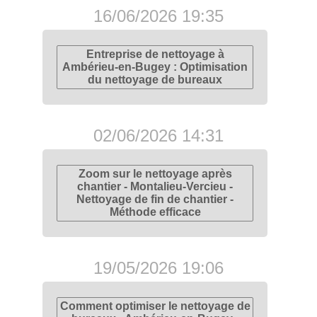
16/06/2026 19:35
Entreprise de nettoyage à
Ambérieu-en-Bugey : Optimisation
du nettoyage de bureaux
02/06/2026 14:31
Zoom sur le nettoyage après
chantier - Montalieu-Vercieu -
Nettoyage de fin de chantier -
Méthode efficace
19/05/2026 19:06
Comment optimiser le nettoyage de