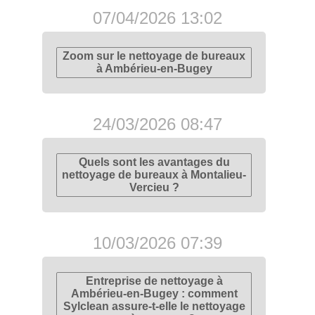
07/04/2026 13:02
Zoom sur le nettoyage de bureaux
à Ambérieu-en-Bugey
24/03/2026 08:47
Quels sont les avantages du
nettoyage de bureaux à Montalieu-
Vercieu ?
10/03/2026 07:39
Entreprise de nettoyage à
Ambérieu-en-Bugey : comment
Sylclean assure-t-elle le nettoyage