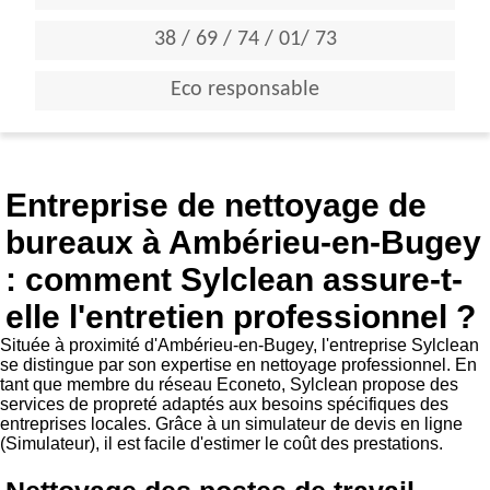
38 / 69 / 74 / 01/ 73
Eco responsable
Entreprise de nettoyage de
bureaux à Ambérieu-en-Bugey
: comment Sylclean assure-t-
elle l'entretien professionnel ?
Située à proximité d'Ambérieu-en-Bugey, l'entreprise Sylclean
se distingue par son expertise en nettoyage professionnel. En
tant que membre du réseau Econeto, Sylclean propose des
services de propreté adaptés aux besoins spécifiques des
entreprises locales. Grâce à un simulateur de devis en ligne
(
Simulateur
), il est facile d'estimer le coût des prestations.