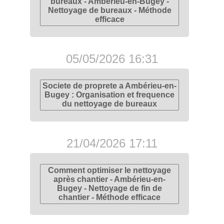
bureaux - Ambérieu-en-Bugey -
Nettoyage de bureaux - Méthode
efficace
05/05/2026 16:31
Societe de proprete a Ambérieu-en-
Bugey : Organisation et frequence
du nettoyage de bureaux
21/04/2026 17:11
Comment optimiser le nettoyage
après chantier - Ambérieu-en-
Bugey - Nettoyage de fin de
chantier - Méthode efficace