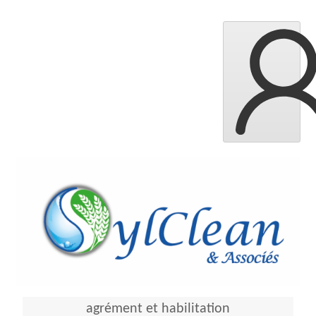
agrément et habilitation