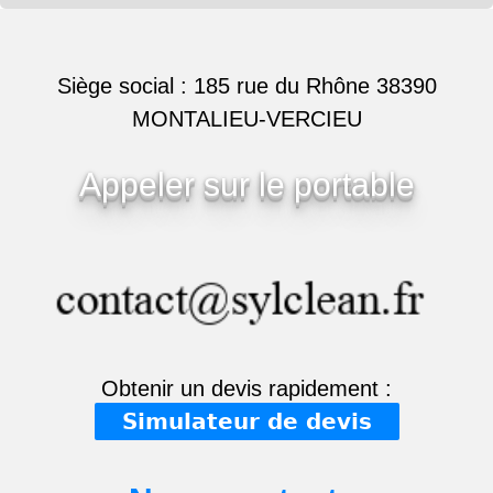
Siège social : 185 rue du Rhône 38390
MONTALIEU-VERCIEU
Appeler sur le portable
Obtenir un devis rapidement :
Simulateur de devis