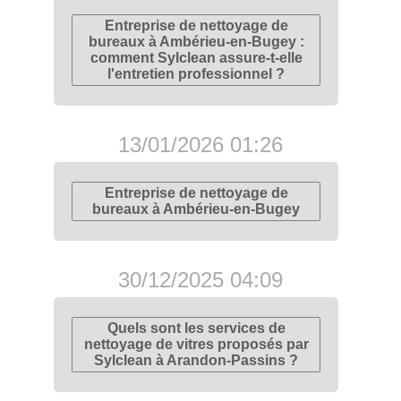
Entreprise de nettoyage de
bureaux à Ambérieu-en-Bugey :
comment Sylclean assure-t-elle
l'entretien professionnel ?
13/01/2026 01:26
Entreprise de nettoyage de
bureaux à Ambérieu-en-Bugey
30/12/2025 04:09
Quels sont les services de
nettoyage de vitres proposés par
Sylclean à Arandon-Passins ?