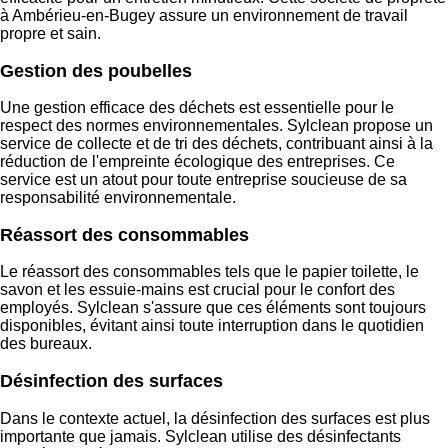
à Ambérieu-en-Bugey assure un environnement de travail
propre et sain.
Gestion des poubelles
Une gestion efficace des déchets est essentielle pour le
respect des normes environnementales. Sylclean propose un
service de collecte et de tri des déchets, contribuant ainsi à la
réduction de l'empreinte écologique des entreprises. Ce
service est un atout pour toute entreprise soucieuse de sa
responsabilité environnementale.
Réassort des consommables
Le réassort des consommables tels que le papier toilette, le
savon et les essuie-mains est crucial pour le confort des
employés. Sylclean s'assure que ces éléments sont toujours
disponibles, évitant ainsi toute interruption dans le quotidien
des bureaux.
Désinfection des surfaces
Dans le contexte actuel, la désinfection des surfaces est plus
importante que jamais. Sylclean utilise des désinfectants